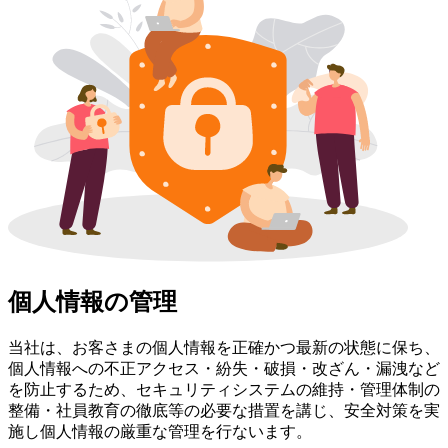
個人情報の管理
当社は、お客さまの個人情報を正確かつ最新の状態に保ち、
個人情報への不正アクセス・紛失・破損・改ざん・漏洩など
を防止するため、セキュリティシステムの維持・管理体制の
整備・社員教育の徹底等の必要な措置を講じ、安全対策を実
施し個人情報の厳重な管理を行ないます。