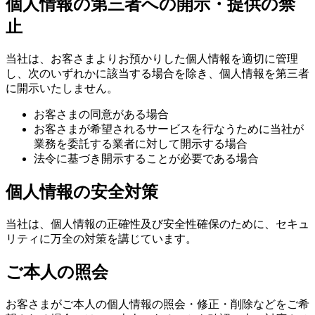
個人情報の第三者への開示・提供の禁
止
当社は、お客さまよりお預かりした個人情報を適切に管理
し、次のいずれかに該当する場合を除き、個人情報を第三者
に開示いたしません。
お客さまの同意がある場合
お客さまが希望されるサービスを行なうために当社が
業務を委託する業者に対して開示する場合
法令に基づき開示することが必要である場合
個人情報の安全対策
当社は、個人情報の正確性及び安全性確保のために、セキュ
リティに万全の対策を講じています。
ご本人の照会
お客さまがご本人の個人情報の照会・修正・削除などをご希