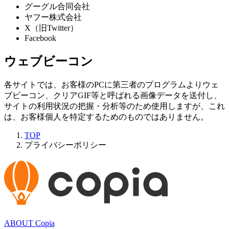
グーグル合同会社
ヤフー株式会社
X（旧Twitter）
Facebook
ウェブビーコン
各サイトでは、お客様のPCに第三者のプログラムよりウェ
ブビーコン、クリアGIF等と呼ばれる画像データを送付し、
サイトの利用状況の把握・分析等のため使用しますが、これ
は、お客様個人を特定するためのものではありません。
TOP
プライバシーポリシー
ABOUT Copia