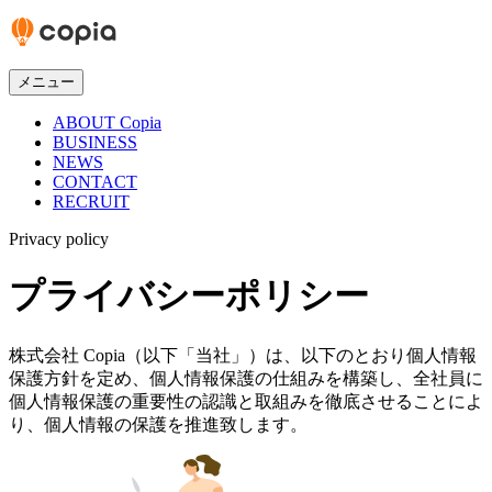
メニュー
ABOUT Copia
BUSINESS
NEWS
CONTACT
RECRUIT
Privacy policy
プライバシーポリシー
株式会社 Copia（以下「当社」）は、以下のとおり個人情報
保護方針を定め、個人情報保護の仕組みを構築し、全社員に
個人情報保護の重要性の認識と取組みを徹底させることによ
り、個人情報の保護を推進致します。