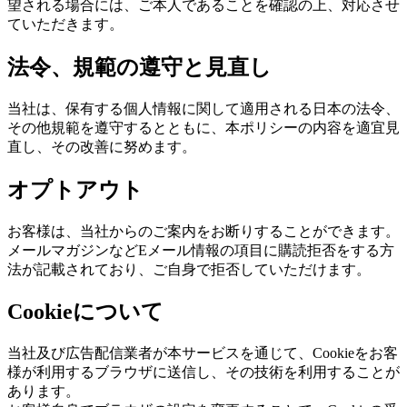
望される場合には、ご本人であることを確認の上、対応させ
ていただきます。
法令、規範の遵守と見直し
当社は、保有する個人情報に関して適用される日本の法令、
その他規範を遵守するとともに、本ポリシーの内容を適宜見
直し、その改善に努めます。
オプトアウト
お客様は、当社からのご案内をお断りすることができます。
メールマガジンなどEメール情報の項目に購読拒否をする方
法が記載されており、ご自身で拒否していただけます。
Cookieについて
当社及び広告配信業者が本サービスを通じて、Cookieをお客
様が利用するブラウザに送信し、その技術を利用することが
あります。