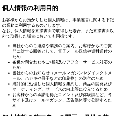
個人情報の利用目的
お客様からお預かりした個人情報は、事業運営に関する下記
の業務に利用するものとします。
なお、個人情報を直接書面で取得した場合、また直接書面以
外で取得した場合においても同様です。
当社からのご連絡や業務のご案内、お客様からのご質
問に対する回答として、電子メール送信や資料送付の
ため
各種お問合わせやご相談及びアフターサービス対応の
ため
当社からのお知らせ（メールマガジンやダイレクトメ
ール、ハガキや冊子などの印刷物）の送付のため
統計的に処理した個人情報を集約し、商品の開発及び
マーケティング、サービスの向上等に役立てるため
お客様からの承諾を得たコメント及び体験談など、各
サイト及びメールマガジン、広告媒体等で公開するた
め