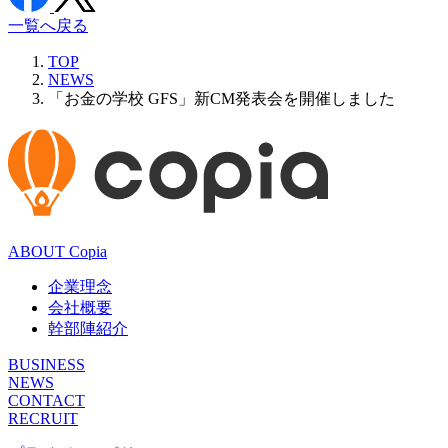
一覧へ戻る
TOP
NEWS
「お金の学校 GFS」新CM発表会を開催しました
ABOUT Copia
企業理念
会社概要
幹部陣紹介
BUSINESS
NEWS
CONTACT
RECRUIT