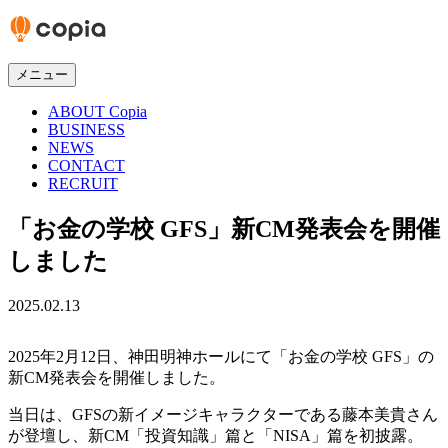
メニュー
ABOUT Copia
BUSINESS
NEWS
CONTACT
RECRUIT
「お金の学校 GFS」新CM発表会を開催
しました
2025.02.13
2025年2月12日、神田明神ホールにて「お金の学校 GFS」の
新CM発表会を開催しました。
当日は、GFSの新イメージキャラクターである藤本美貴さん
が登壇し、新CM「投資知識」篇と「NISA」篇を初披露。